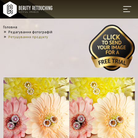
Головна
Редагування фотографій
Ретушування продукту